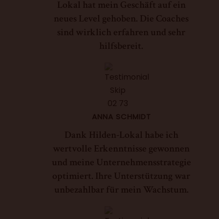
Lokal hat mein Geschäft auf ein
neues Level gehoben. Die Coaches
sind wirklich erfahren und sehr
hilfsbereit.
ANNA SCHMIDT
Dank Hilden-Lokal habe ich
wertvolle Erkenntnisse gewonnen
und meine Unternehmensstrategie
optimiert. Ihre Unterstützung war
unbezahlbar für mein Wachstum.