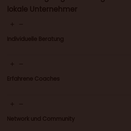
lokale Unternehmer
Individuelle Beratung
Erfahrene Coaches
Network und Community