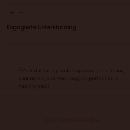
Engagierte Unterstützung
UNSER ARBEITSPROZESS