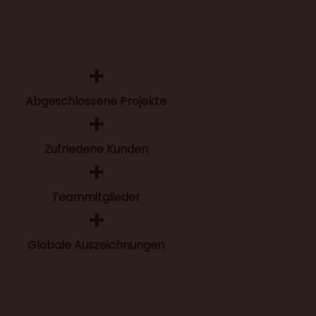
+
Abgeschlossene Projekte
+
Zufriedene Kunden
+
Teammitglieder
+
Globale Auszeichnungen