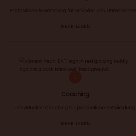
Professionelle Beratung für Gründer und Unternehm
MEHR LESEN
Coaching
Individuelles Coaching für persönliche Entwicklung.
MEHR LESEN