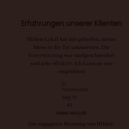
Erfahrungen unserer Klienten
Hilden-Lokal hat mir geholfen, meine
Ideen in die Tat umzusetzen. Die
Unterstützung war maßgeschneidert
und sehr effektiv. Ich kann sie nur
empfehlen!
HANS MÜLLER
Die engagierte Beratung von Hilden-