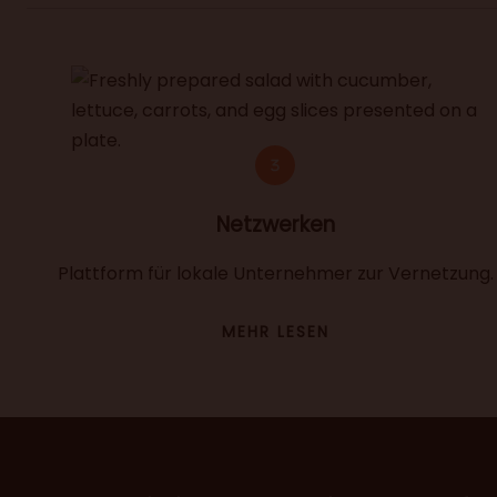
Netzwerken
Plattform für lokale Unternehmer zur Vernetzung.
MEHR LESEN