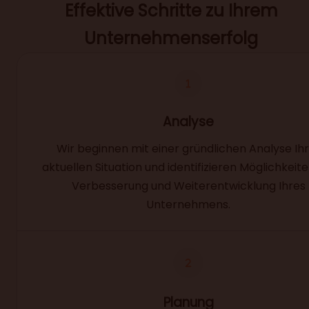
Effektive Schritte zu Ihrem
Unternehmenserfolg
Analyse
Wir beginnen mit einer gründlichen Analyse Ih
aktuellen Situation und identifizieren Möglichkeite
Verbesserung und Weiterentwicklung Ihres
Unternehmens.
Planung