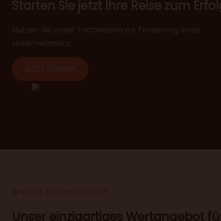
Starten Sie jetzt Ihre Reise zum Erfol
Nutzen Sie unser Fachwissen zur Förderung Ihres
Unternehmens.
JETZT STARTEN
WARUM HILDEN-LOKAL?
Unser einzigartiges Wertangebot fü