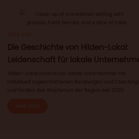
ÜBER UNS
Die Geschichte von Hilden-Lokal:
Leidenschaft für lokale Unternehm
Hilden-Lokal unterstützt lokale Unternehmer mit
individuell zugeschnittenen Beratungen und Coaching
und fördert das Wachstum der Region seit 2020.
MEHR LESEN