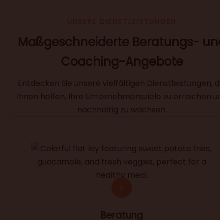
UNSERE DIENSTLEISTUNGEN
Maßgeschneiderte Beratungs- un
Coaching-Angebote
Entdecken Sie unsere vielfältigen Dienstleistungen, d
Ihnen helfen, Ihre Unternehmensziele zu erreichen u
nachhaltig zu wachsen.
Beratung