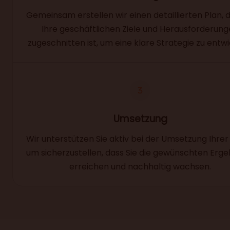
Gemeinsam erstellen wir einen detaillierten Plan, 
Ihre geschäftlichen Ziele und Herausforderun
zugeschnitten ist, um eine klare Strategie zu entwi
Umsetzung
Wir unterstützen Sie aktiv bei der Umsetzung Ihrer
um sicherzustellen, dass Sie die gewünschten Erge
erreichen und nachhaltig wachsen.